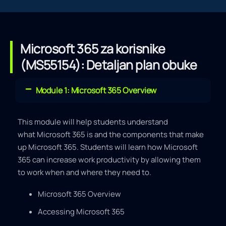
Microsoft 365 za korisnike
(MS55154): Detaljan plan obuke
Module 1: Microsoft 365 Overview
This module will help students understand
what Microsoft 365 is and the components that make
up Microsoft 365. Students will learn how Microsoft
365 can increase work productivity by allowing them
to work when and where they need to.
Microsoft 365 Overview
Accessing Microsoft 365