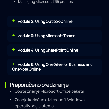
Managing Microsoft 365 profiles
Module 2: Using Outlook Online
Module 3: Using Microsoft Teams
Module 4: Using SharePoint Online
Module 5: Using OneDrive for Business and
OneNote Online
Preporučeno predznanje
Opšte znanje Microsoft Office paketa
Znanje korišćenja Microsoft Windows
operativnog sistema